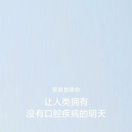
笑容加使命
让人类拥有
没有口腔疾病的明天