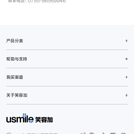
联系电话：0755-86569946
产品分类
帮助与支持
购买渠道
关于笑容加