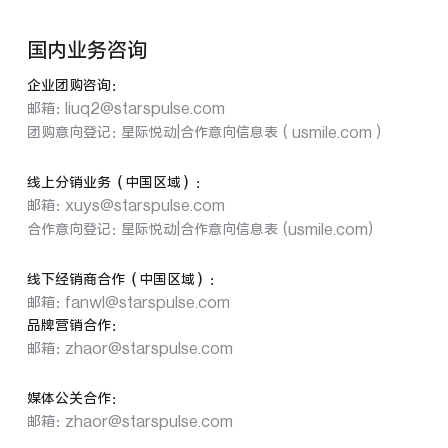
国内业务咨询
企业团购咨询：
邮箱：
liuq2@starspulse.com
团购意向登记：
星际悦动|合作意向信息表 ( usmile.com )
线上分销业务（中国区域）：
邮箱：
xuys@starspulse.com
合作意向登记：
星际悦动|合作意向信息表 (usmile.com)
线下经销商合作（中国区域）：
邮箱：
fanwl@starspulse.com
品牌营销合作：
邮箱：
zhaor@starspulse.com
媒体公关合作：
邮箱：
zhaor@starspulse.com