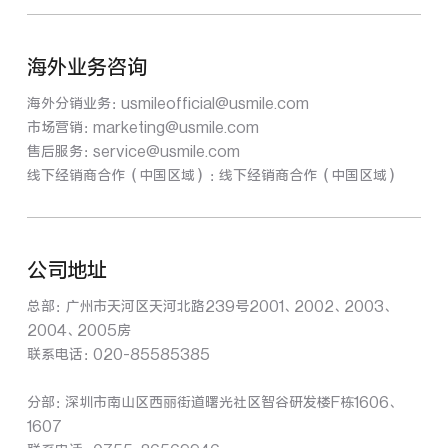
海外业务咨询
海外分销业务：
usmileofficial@usmile.com
市场营销：
marketing@usmile.com
售后服务：
service@usmile.com
线下经销商合作（中国区域）：
线下经销商合作（中国区域）
公司地址
总部：广州市天河区天河北路239号2001、2002、2003、
2004、2005房
联系电话：020-85585385
分部：深圳市南山区西丽街道曙光社区智谷研发楼F栋1606、
1607