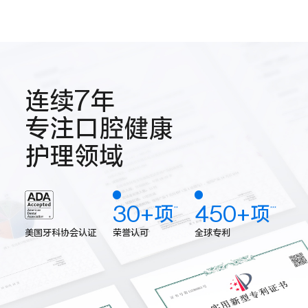
连续7年
专注口腔健康
护理领域
30+项
450+项
**
***
荣誉认可
全球专利
美国牙科协会认证