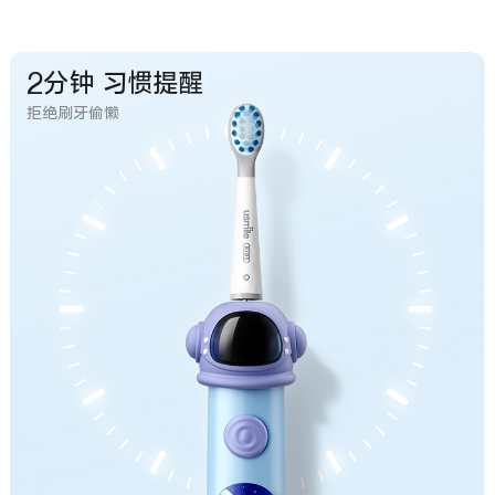
2分钟 习惯提醒
拒绝刷牙偷懒